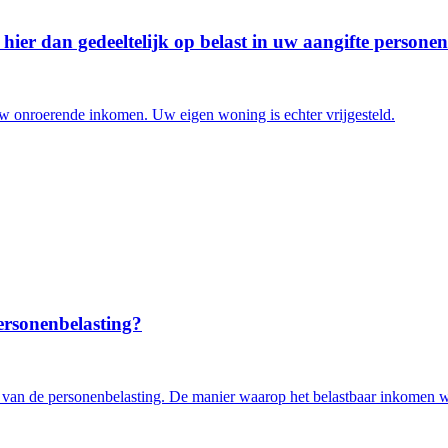
hier dan gedeeltelijk op belast in uw aangifte personen
 uw onroerende inkomen. Uw eigen woning is echter vrijgesteld.
personenbelasting?
en van de personenbelasting. De manier waarop het belastbaar inkomen 