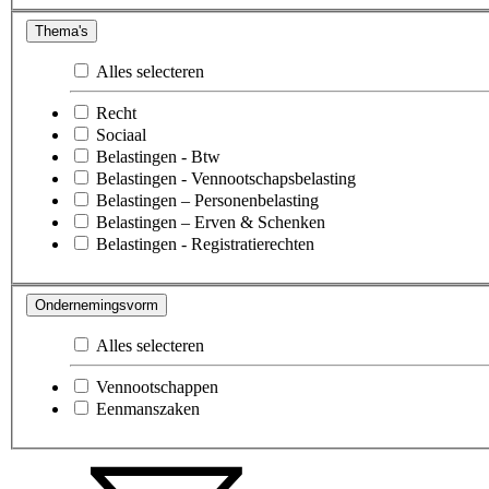
Thema's
Alles selecteren
Recht
Sociaal
Belastingen - Btw
Belastingen - Vennootschapsbelasting
Belastingen – Personenbelasting
Belastingen – Erven & Schenken
Belastingen - Registratierechten
Ondernemingsvorm
Alles selecteren
Vennootschappen
Eenmanszaken