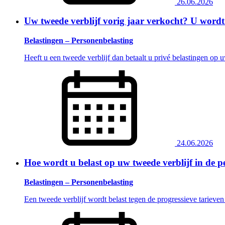
26.06.2026
Uw tweede verblijf vorig jaar verkocht? U wordt 
Belastingen – Personenbelasting
Heeft u een tweede verblijf dan betaalt u privé belastingen op
24.06.2026
Hoe wordt u belast op uw tweede verblijf in de 
Belastingen – Personenbelasting
Een tweede verblijf wordt belast tegen de progressieve tariev