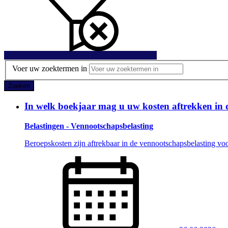
Voer uw zoektermen in
Zoeken
In welk boekjaar mag u uw kosten aftrekken in 
Belastingen - Vennootschapsbelasting
Beroepskosten zijn aftrekbaar in de vennootschapsbelasting voor