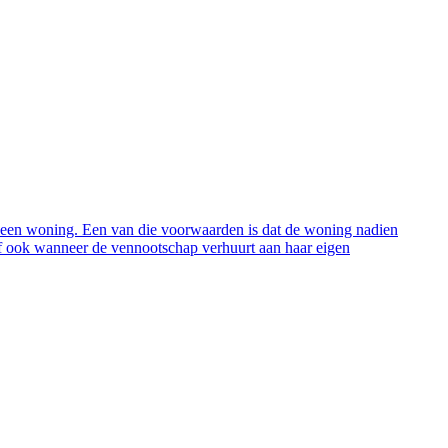
 een woning. Een van die voorwaarden is dat de woning nadien
rief ook wanneer de vennootschap verhuurt aan haar eigen