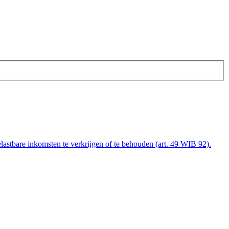
elastbare inkomsten te verkrijgen of te behouden (art. 49 WIB 92).