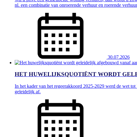
nl. een combinatie van onroerende verhuur en roerende verhuur
30.07.2026
HET HUWELIJKSQUOTIËNT WORDT GELEI
In het kader van het regeerakkoord 2025-2029 werd de wet tot 
geleidelijk af.