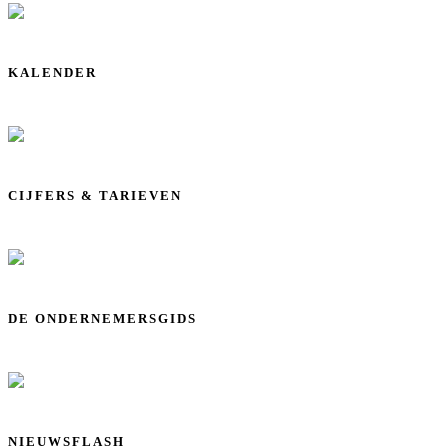
KALENDER
CIJFERS & TARIEVEN
DE ONDERNEMERSGIDS
NIEUWSFLASH