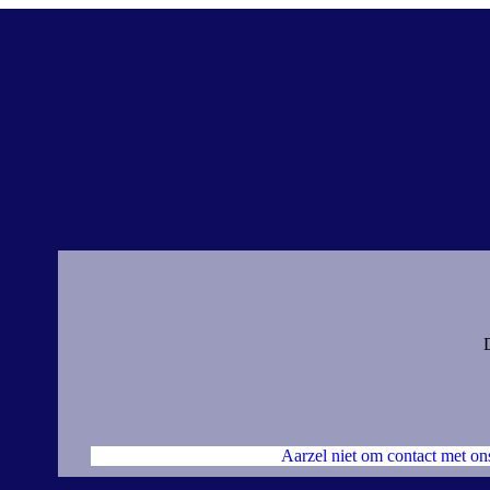
Aarzel niet om contact met on