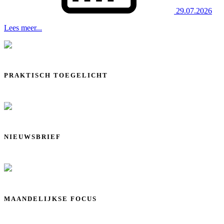
29.07.2026
Lees meer...
PRAKTISCH TOEGELICHT
NIEUWSBRIEF
MAANDELIJKSE FOCUS