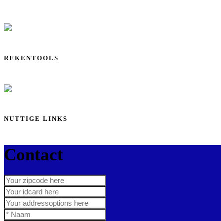
REKENTOOLS
NUTTIGE LINKS
Contact