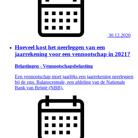
30.12.2020
Hoeveel kost het neerleggen van een
jaarrekening voor een vennootschap in 2021?
Belastingen - Vennootschapsbelasting
Een vennootschap moet jaarlijks een jaarrekening neerleggen
bij de zgn. Balanscentrale, een afdeling van de Nationale
Bank van België (NBB).