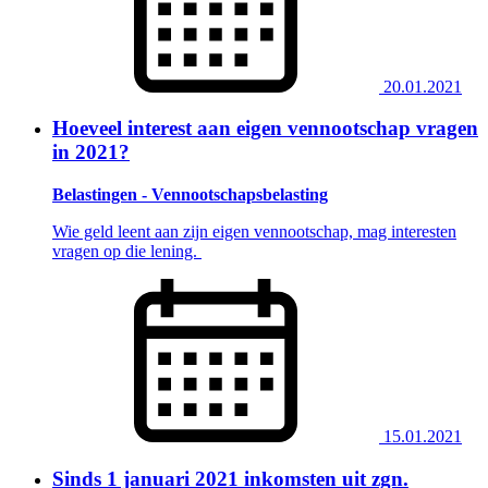
20.01.2021
Hoeveel interest aan eigen vennootschap vragen
in 2021?
Belastingen - Vennootschapsbelasting
Wie geld leent aan zijn eigen vennootschap, mag interesten
vragen op die lening.
15.01.2021
Sinds 1 januari 2021 inkomsten uit zgn.