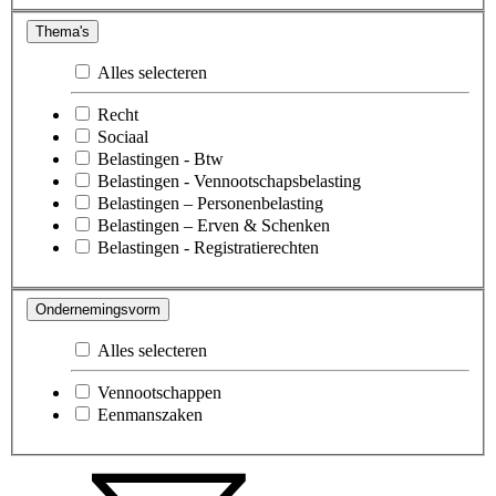
Thema's
Alles selecteren
Recht
Sociaal
Belastingen - Btw
Belastingen - Vennootschapsbelasting
Belastingen – Personenbelasting
Belastingen – Erven & Schenken
Belastingen - Registratierechten
Ondernemingsvorm
Alles selecteren
Vennootschappen
Eenmanszaken