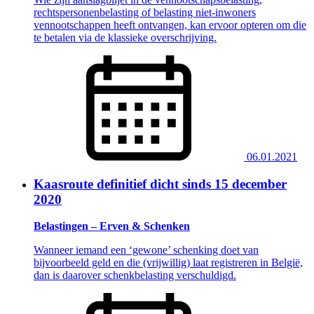
rechtspersonenbelasting of belasting niet-inwoners
vennootschappen heeft ontvangen, kan ervoor opteren om die
te betalen via de klassieke overschrijving.
06.01.2021
Kaasroute definitief dicht sinds 15 december
2020
Belastingen – Erven & Schenken
Wanneer iemand een ‘gewone’ schenking doet van
bijvoorbeeld geld en die (vrijwillig) laat registreren in België,
dan is daarover schenkbelasting verschuldigd.