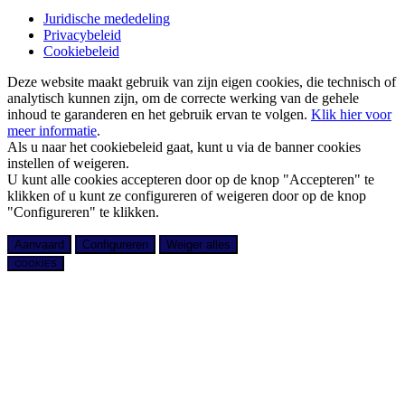
Juridische mededeling
Privacybeleid
Cookiebeleid
Deze website maakt gebruik van zijn eigen cookies, die technisch of
analytisch kunnen zijn, om de correcte werking van de gehele
inhoud te garanderen en het gebruik ervan te volgen.
Klik hier voor
meer informatie
.
Als u naar het cookiebeleid gaat, kunt u via de banner cookies
instellen of weigeren.
U kunt alle cookies accepteren door op de knop "Accepteren" te
klikken of u kunt ze configureren of weigeren door op de knop
"Configureren" te klikken.
Aanvaard
Configureren
Weiger alles
COOKIES